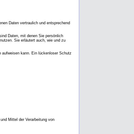
enen Daten vertraulich und entsprechend
nd Daten, mit denen Sie persönlich
nutzen. Sie erläutert auch, wie und zu
en aufweisen kann. Ein lückenloser Schutz
 und Mittel der Verarbeitung von