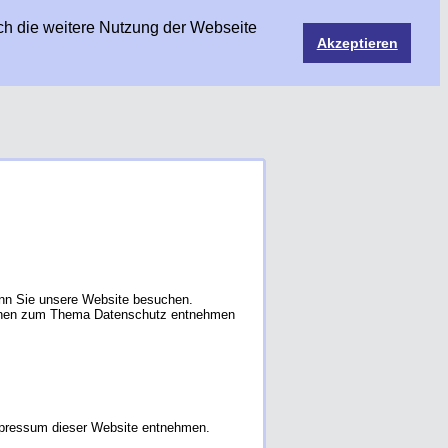
ch die weitere Nutzung der Webseite
Akzeptieren
enn Sie unsere Website besuchen.
ationen zum Thema Datenschutz entnehmen
Impressum dieser Website entnehmen.