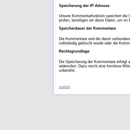
Speicherung der IP-Adresse
Unsere Kommentarfunktion speichert die I
prüfen, benötigen wir diese Daten, um im
Speicherdauer der Kommentare
Die Kommentare und die damit verbundenen
vollständig gelöscht wurde oder die Kom
Rechtsgrundlage
Die Speicherung der Kommentare erfolgt auf
widerrufen. Dazu reicht eine formlose Mit
unberührt.
zurück