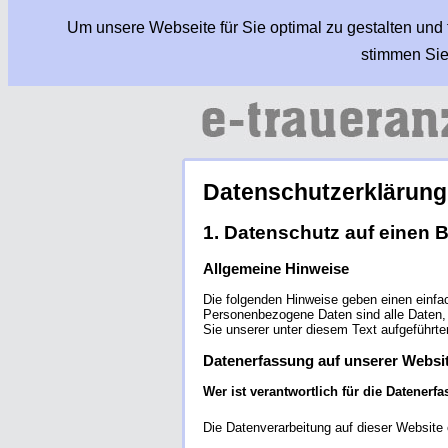
Um unsere Webseite für Sie optimal zu gestalten und
stimmen Sie
Datenschutzerklärung
1. Datenschutz auf einen B
Allgemeine Hinweise
Die folgenden Hinweise geben einen einfa
Personenbezogene Daten sind alle Daten, 
Sie unserer unter diesem Text aufgeführt
Datenerfassung auf unserer Websi
Wer ist verantwortlich für die Datenerf
Die Datenverarbeitung auf dieser Websit