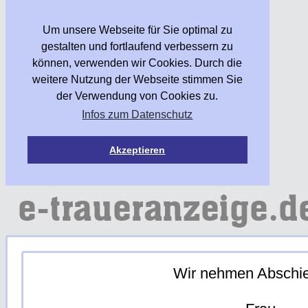
Um unsere Webseite für Sie optimal zu
gestalten und fortlaufend verbessern zu
können, verwenden wir Cookies. Durch die
weitere Nutzung der Webseite stimmen Sie
der Verwendung von Cookies zu.
Infos zum Datenschutz
Akzeptieren
Wir nehmen Abschi