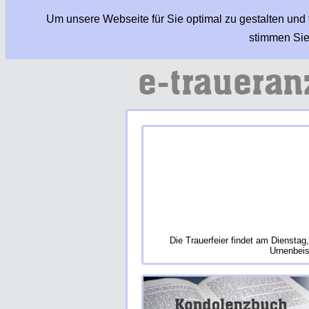
Um unsere Webseite für Sie optimal zu gestalten und
stimmen Sie
Die Trauerfeier findet am Diensta
Urnenbeis