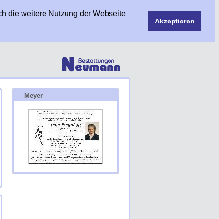
ch die weitere Nutzung der Webseite
Akzeptieren
Meyer