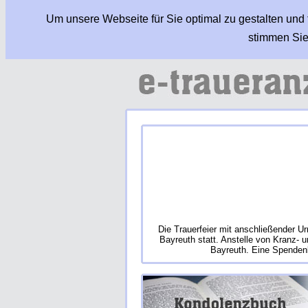
Um unsere Webseite für Sie optimal zu gestalten und
stimmen Sie
Die Trauerfeier mit anschließender U
Bayreuth statt. Anstelle von Kranz- 
Bayreuth. Eine Spendenbo