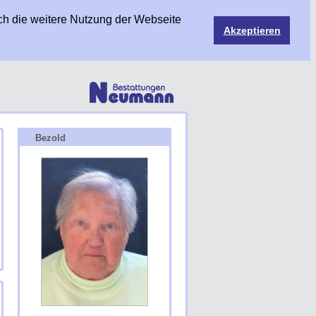
ch die weitere Nutzung der Webseite
Akzeptieren
Bezold