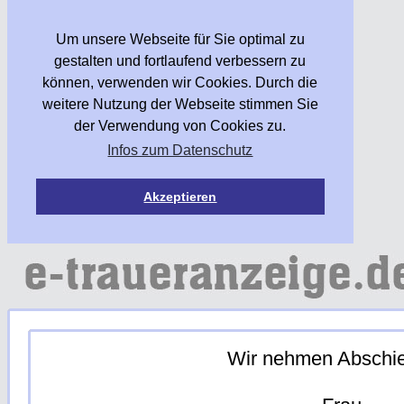
Um unsere Webseite für Sie optimal zu
gestalten und fortlaufend verbessern zu
können, verwenden wir Cookies. Durch die
weitere Nutzung der Webseite stimmen Sie
der Verwendung von Cookies zu.
Infos zum Datenschutz
Akzeptieren
Wir nehmen Abschi