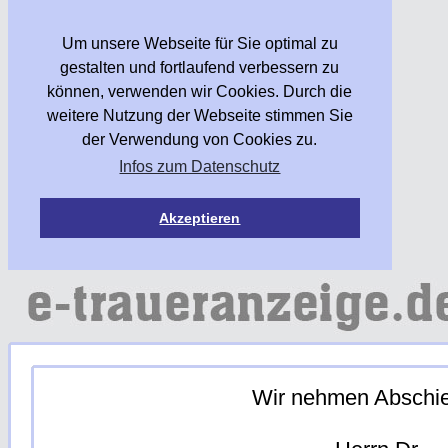
Um unsere Webseite für Sie optimal zu
gestalten und fortlaufend verbessern zu
können, verwenden wir Cookies. Durch die
weitere Nutzung der Webseite stimmen Sie
der Verwendung von Cookies zu.
Infos zum Datenschutz
Akzeptieren
Wir nehmen Abschi